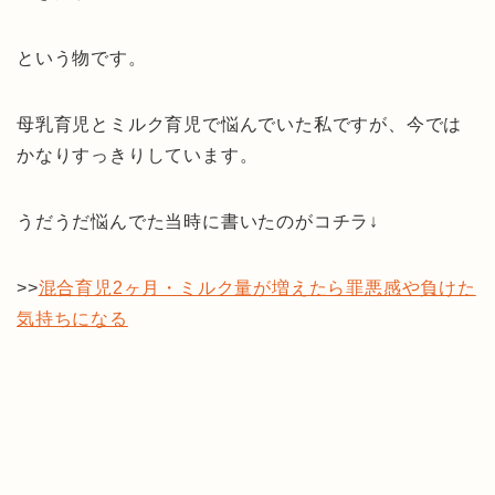
という物です。
母乳育児とミルク育児で悩んでいた私ですが、今では
かなりすっきりしています。
うだうだ悩んでた当時に書いたのがコチラ↓
>>
混合育児2ヶ月・ミルク量が増えたら罪悪感や負けた
気持ちになる