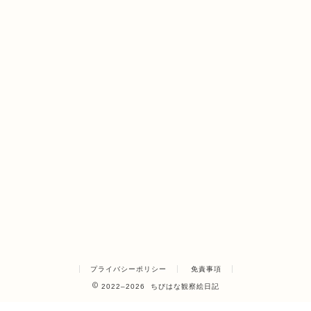
プライバシーポリシー
免責事項
2022–2026 ちびはな観察絵日記