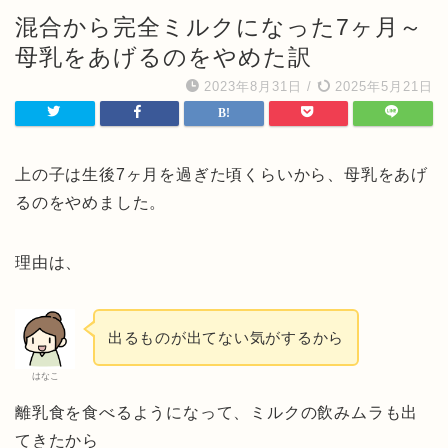
混合から完全ミルクになった7ヶ月～
母乳をあげるのをやめた訳
2023年8月31日
/
2025年5月21日
上の子は生後7ヶ月を過ぎた頃くらいから、母乳をあげ
るのをやめました。
理由は、
出るものが出てない気がするから
はなこ
離乳食を食べるようになって、ミルクの飲みムラも出
てきたから