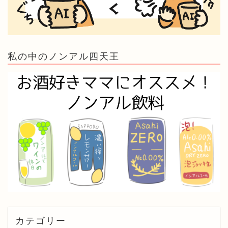
私の中のノンアル四天王
カテゴリー