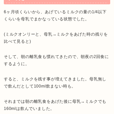
6ヶ月頃くらいから、あげているミルクの量の1/4以下
くらいを母乳でまかなっている状態でした。
(ミルクオンリーと、母乳→ミルクをあげた時の残りを
比べて見ると)
そして、朝の離乳食も慣れてきたので、朝夜の2回食に
するように。
すると、ミルクを残す事が増えてきました。母乳無し
で飲んだとして100ml飲まない時も。
それまでは朝の離乳食をあげた後に母乳→ミルクでも
160mlは飲んでいました。