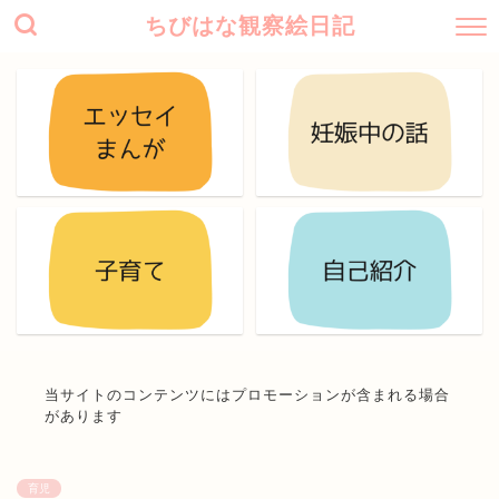
ちびはな観察絵日記
当サイトのコンテンツにはプロモーションが含まれる場合
があります
育児