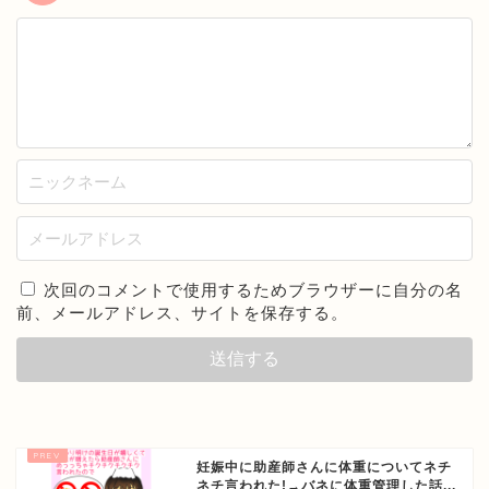
次回のコメントで使用するためブラウザーに自分の名
前、メールアドレス、サイトを保存する。
妊娠中に助産師さんに体重についてネチ
ネチ言われた!→バネに体重管理した話...