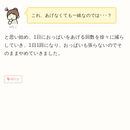
これ、あげなくても一緒なのでは･･･？
はなこ
と思い始め、1日におっぱいをあげる回数を徐々に減ら
していき、1日1回になり、おっぱいも張らないのでそ
のままやめていきました。
離乳食