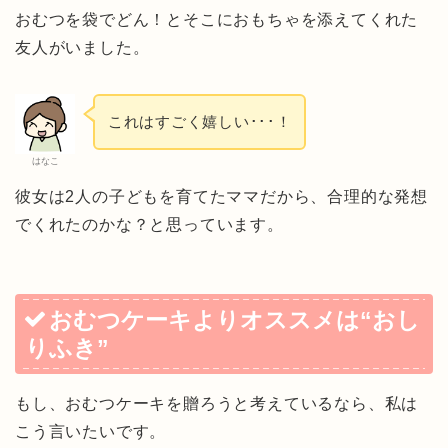
おむつを袋でどん！とそこにおもちゃを添えてくれた
友人がいました。
これはすごく嬉しい･･･！
はなこ
彼女は2人の子どもを育てたママだから、合理的な発想
でくれたのかな？と思っています。
おむつケーキよりオススメは“おし
りふき”
もし、おむつケーキを贈ろうと考えているなら、私は
こう言いたいです。