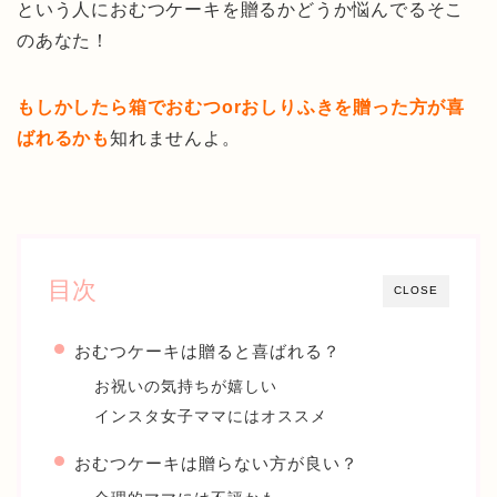
という人におむつケーキを贈るかどうか悩んでるそこ
のあなた！
もしかしたら箱でおむつorおしりふきを贈った方が喜
ばれるかも
知れませんよ。
目次
CLOSE
おむつケーキは贈ると喜ばれる？
お祝いの気持ちが嬉しい
インスタ女子ママにはオススメ
おむつケーキは贈らない方が良い？