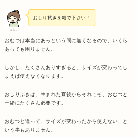
おしり拭きを箱で下さい！
はなこ
おむつは本当にあっという間に無くなるので、いくら
あっても困りません。
しかし、たくさんありすぎると、サイズが変わってし
まえば使えなくなります。
おしりふきは、生まれた直後からそれこそ、おむつと
一緒にたくさん必要です。
おむつと違って、サイズが変わったから使えない、と
いう事もありません。