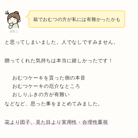
箱でおむつの方が私には有難かったかも
はなこ
と思ってしまいました。人でなしですみません。
贈ってくれた気持ちは本当に嬉しかったです！
おむつケーキを貰った側の本音
おむつケーキの厄介なところ
おしりふきの方が有難い
などなど、思った事をまとめてみました。
花より団子、見た目より実用性・合理性重視