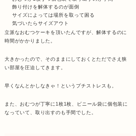
飾り付けを解体するのが面倒
サイズによっては場所を取って困る
気づいたらサイズアウト
立派なおむつケーキを頂いたんですが、解体するのに
時間がかかりました。
大きかったので、そのままにしておくとただでさえ狭
い部屋を圧迫してきます。
早くなんとかしなきゃ！というプチストレスも。
また、おむつが丁寧に1枚1枚、ビニール袋に個包装に
なっていて、取り出すのも手間でした。