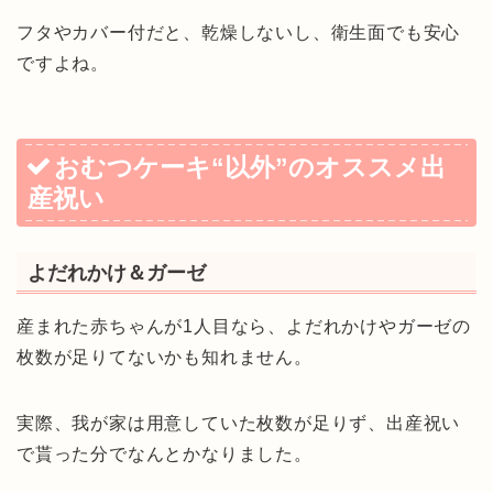
フタやカバー付だと、乾燥しないし、衛生面でも安心
ですよね。
おむつケーキ“以外”のオススメ出
産祝い
よだれかけ＆ガーゼ
産まれた赤ちゃんが1人目なら、よだれかけやガーゼの
枚数が足りてないかも知れません。
実際、我が家は用意していた枚数が足りず、出産祝い
で貰った分でなんとかなりました。