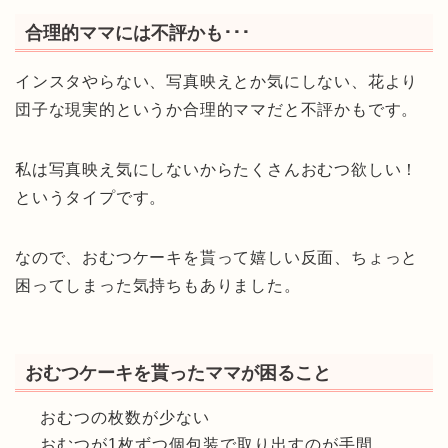
合理的ママには不評かも･･･
インスタやらない、写真映えとか気にしない、花より
団子な現実的というか合理的ママだと不評かもです。
私は写真映え気にしないからたくさんおむつ欲しい！
というタイプです。
なので、おむつケーキを貰って嬉しい反面、ちょっと
困ってしまった気持ちもありました。
おむつケーキを貰ったママが困ること
おむつの枚数が少ない
おむつが1枚ずつ個包装で取り出すのが手間