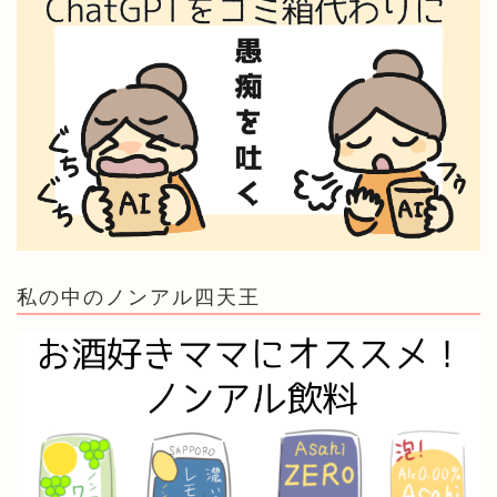
私の中のノンアル四天王