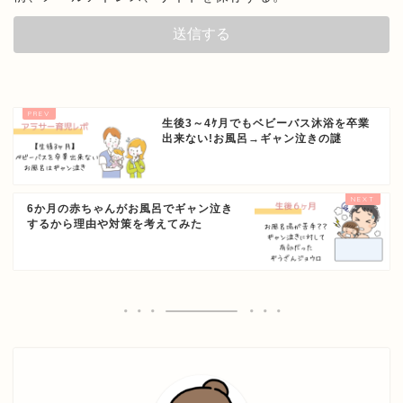
生後3～4ｹ月でもベビーバス沐浴を卒業
出来ない!お風呂→ギャン泣きの謎
6か月の赤ちゃんがお風呂でギャン泣き
するから理由や対策を考えてみた