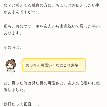
な？と考えてる独身の方に、ちょっとお伝えしたい事
があるんですが･･･。
私も、おむつケーキを友人から出産祝いで貰った事が
あります。
その時は、
めっちゃ可愛い！なにこれ素敵！
はなこ
と、貰った時は見た目の可愛さと、友人の心遣いに感
激しました。
数日たって正直･･･。