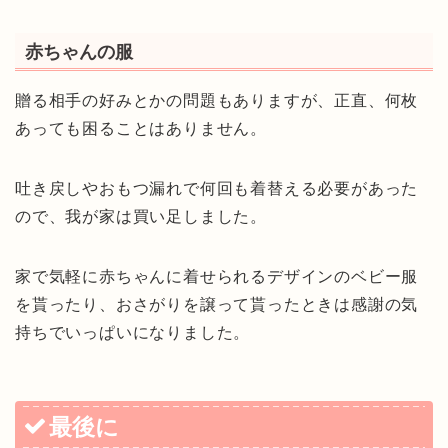
赤ちゃんの服
贈る相手の好みとかの問題もありますが、正直、何枚
あっても困ることはありません。
吐き戻しやおもつ漏れで何回も着替える必要があった
ので、我が家は買い足しました。
家で気軽に赤ちゃんに着せられるデザインのベビー服
を貰ったり、おさがりを譲って貰ったときは感謝の気
持ちでいっぱいになりました。
最後に