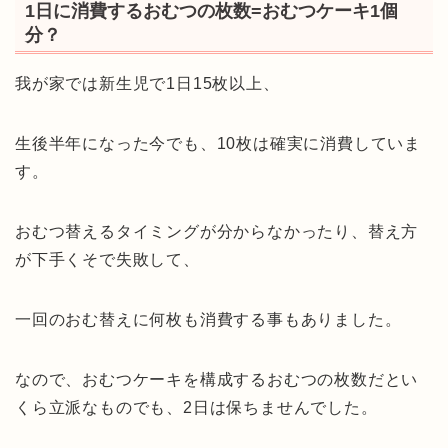
1日に消費するおむつの枚数=おむつケーキ1個
分？
我が家では新生児で1日15枚以上、
生後半年になった今でも、10枚は確実に消費していま
す。
おむつ替えるタイミングが分からなかったり、替え方
が下手くそで失敗して、
一回のおむ替えに何枚も消費する事もありました。
なので、おむつケーキを構成するおむつの枚数だとい
くら立派なものでも、2日は保ちませんでした。