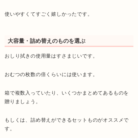
使いやすくてすごく嬉しかったです。
大容量・詰め替えのものを選ぶ
おしり拭きの使用量はすさまじいです。
おむつの枚数の倍くらいには使います。
箱で複数入っていたり、いくつかまとめてあるものを
贈りましょう。
もしくは、詰め替えができるセットものがオススメで
す。