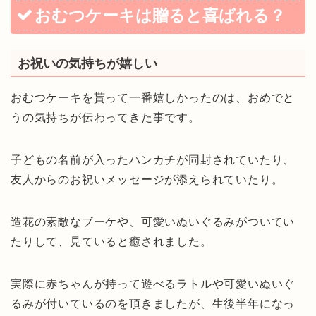
おむつケーキは贈ると喜ばれる？
お祝いの気持ちが嬉しい
おむつケーキを貰って一番嬉しかったのは、おめでと
うの気持ちが伝わってきた事です。
子どもの名前が入ったハンカチが同封されていたり、
友人からのお祝いメッセージが添えられていたり。
造花の素敵なブーケや、可愛いぬいぐるみがついてい
たりして、見ていると癒されました。
実際に赤ちゃんが持って遊べるラトルや可愛いぬいぐ
るみが付いているのを頂きましたが、生後半年になっ