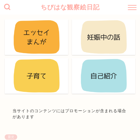
ちびはな観察絵日記
当サイトのコンテンツにはプロモーションが含まれる場合
があります
育児