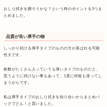
おしり拭きを贈ろうかな？という時のポイントを3つま
とめました。
品質が良い厚手の物
しっかり拭ける厚手タイプのものの方が喜ばれる可能
性大です。
枚数がたくさん入っていても薄いタイプのものだと、
思うように拭けない事もあって、1度に何枚も使ってし
まうからです。
私は厚手タイプのおしり拭きを知り合いからまとめパ
ックでどん！と貰いました。