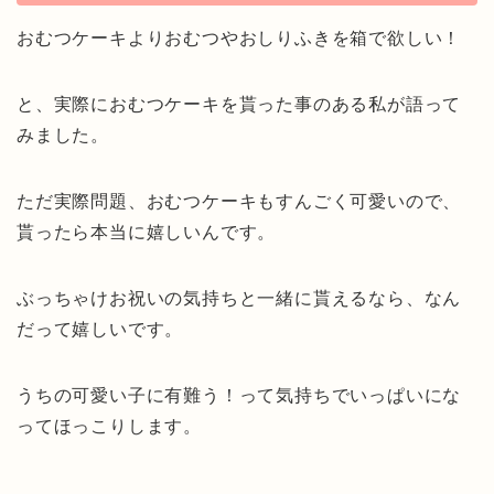
おむつケーキよりおむつやおしりふきを箱で欲しい！
と、実際におむつケーキを貰った事のある私が語って
みました。
ただ実際問題、おむつケーキもすんごく可愛いので、
貰ったら本当に嬉しいんです。
ぶっちゃけお祝いの気持ちと一緒に貰えるなら、なん
だって嬉しいです。
うちの可愛い子に有難う！って気持ちでいっぱいにな
ってほっこりします。