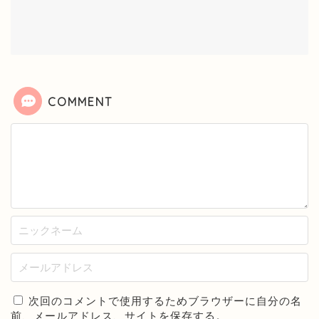
COMMENT
次回のコメントで使用するためブラウザーに自分の名
前、メールアドレス、サイトを保存する。