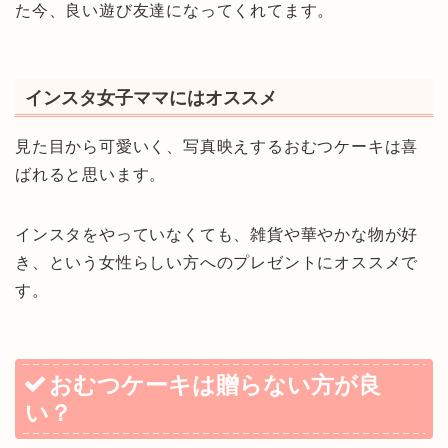
た今、良い遊び友達になってくれてます。
インスタ女子ママにはオススメ
見た目から可愛いく、写真映えするおむつケーキは喜
ばれると思います。
インスタをやっていなくても、雑貨や華やかな物が好
き、という女性らしい方へのプレゼントにオススメで
す。
おむつケーキは贈らない方が良
い？