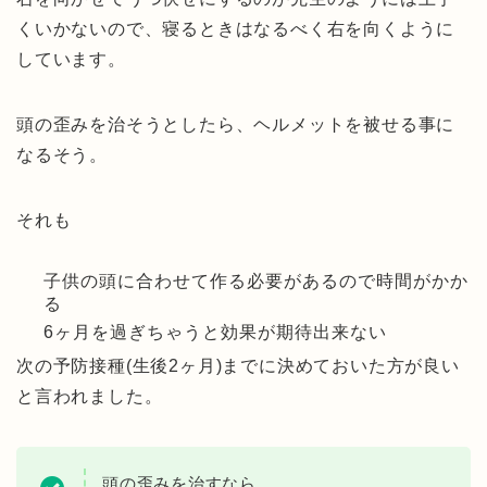
くいかないので、寝るときはなるべく右を向くように
しています。
頭の歪みを治そうとしたら、ヘルメットを被せる事に
なるそう。
それも
子供の頭に合わせて作る必要があるので時間がかか
る
6ヶ月を過ぎちゃうと効果が期待出来ない
次の予防接種(生後2ヶ月)までに決めておいた方が良い
と言われました。
頭の歪みを治すなら