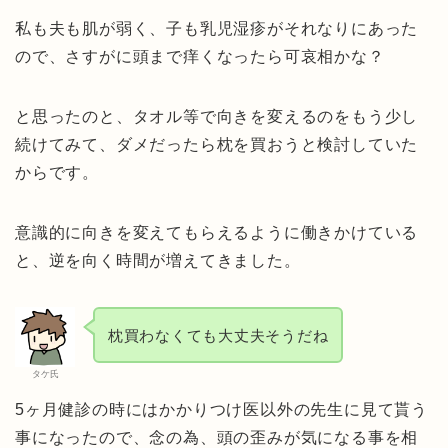
私も夫も肌が弱く、子も乳児湿疹がそれなりにあった
ので、さすがに頭まで痒くなったら可哀相かな？
と思ったのと、タオル等で向きを変えるのをもう少し
続けてみて、ダメだったら枕を買おうと検討していた
からです。
意識的に向きを変えてもらえるように働きかけている
と、逆を向く時間が増えてきました。
枕買わなくても大丈夫そうだね
タケ氏
5ヶ月健診の時にはかかりつけ医以外の先生に見て貰う
事になったので、念の為、頭の歪みが気になる事を相