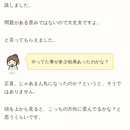
談しました。
問題がある歪みではないので大丈夫ですよ。
と言ってもらえました。
やってた事が多少効果あったのかな？
はなこ
正直、じゃあまん丸になったのか？というと、そうで
はありません。
頭を上から見ると、こっちの方向に歪んでるかな？と
思うくらいです。