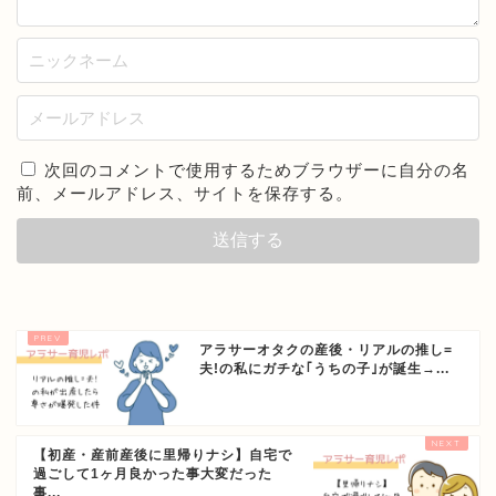
次回のコメントで使用するためブラウザーに自分の名
前、メールアドレス、サイトを保存する。
アラサーオタクの産後・リアルの推し=
夫!の私にガチな｢うちの子｣が誕生→...
【初産・産前産後に里帰りナシ】自宅で
過ごして1ヶ月良かった事大変だった
事...