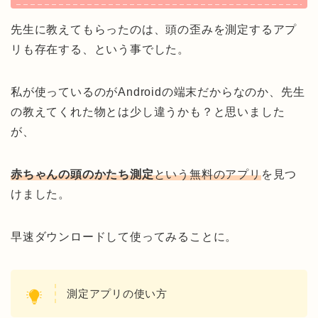
先生に教えてもらったのは、頭の歪みを測定するアプ
リも存在する、という事でした。
私が使っているのがAndroidの端末だからなのか、先生
の教えてくれた物とは少し違うかも？と思いました
が、
赤ちゃんの頭のかたち測定
という無料のアプリ
を見つ
けました。
早速ダウンロードして使ってみることに。
測定アプリの使い方