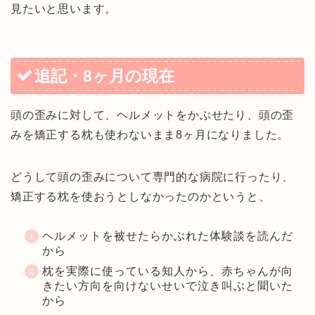
見たいと思います。
追記・8ヶ月の現在
頭の歪みに対して、ヘルメットをかぶせたり、頭の歪
みを矯正する枕も使わないまま8ヶ月になりました。
どうして頭の歪みについて専門的な病院に行ったり、
矯正する枕を使おうとしなかったのかというと、
ヘルメットを被せたらかぶれた体験談を読んだ
から
枕を実際に使っている知人から、赤ちゃんが向
きたい方向を向けないせいで泣き叫ぶと聞いた
から