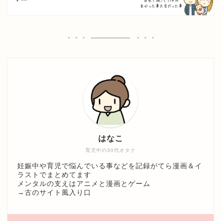
はなこ
育児中の30代オタク
妊娠中や育児で悩んでいる事などを記録がてら漫画＆イ
ラストでまとめてます
メンタルの支えはアニメと漫画とゲーム
→
古のサイト風入り口