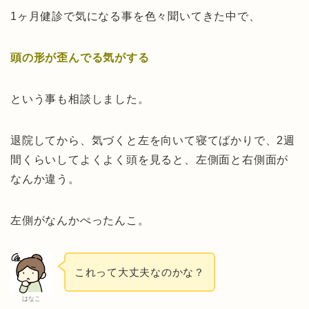
1ヶ月健診で気になる事を色々聞いてきた中で、
頭の形が歪んでる気がする
という事も相談しました。
退院してから、気づくと左を向いて寝てばかりで、2週
間くらいしてよくよく頭を見ると、左側面と右側面が
なんか違う。
左側がなんかぺったんこ。
これって大丈夫なのかな？
はなこ