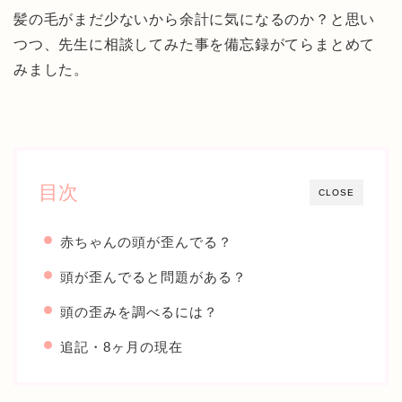
髪の毛がまだ少ないから余計に気になるのか？と思い
つつ、先生に相談してみた事を備忘録がてらまとめて
みました。
目次
CLOSE
赤ちゃんの頭が歪んでる？
頭が歪んでると問題がある？
頭の歪みを調べるには？
追記・8ヶ月の現在