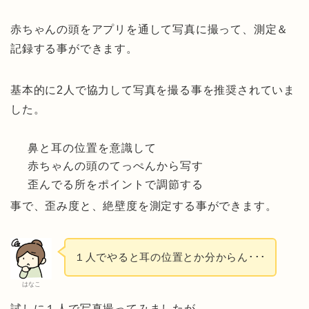
赤ちゃんの頭をアプリを通して写真に撮って、測定＆
記録する事ができます。
基本的に2人で協力して写真を撮る事を推奨されていま
した。
鼻と耳の位置を意識して
赤ちゃんの頭のてっぺんから写す
歪んでる所をポイントで調節する
事で、歪み度と、絶壁度を測定する事ができます。
１人でやると耳の位置とか分からん･･･
はなこ
試しに１人で写真撮ってみましたが、