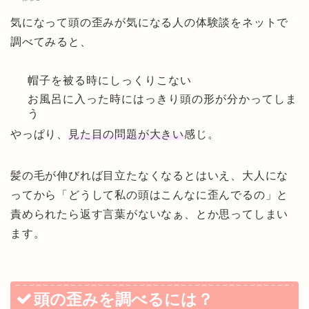
気になって頭の歪みが気になる人の体験談をネットで
調べてみると、
帽子を被る時にしっくりこない
お風呂に入った時にはっきり頭の形が分かってしま
う
やっぱり、
見た目の問題が大きい
感じ。
髪の毛が伸びれば目立たなくなるとはいえ、大人にな
ってから「どうして私の頭はこんなに歪んでるの」と
責められたら返す言葉がないなぁ、とか思ってしまい
ます。
頭の歪みを調べるには？