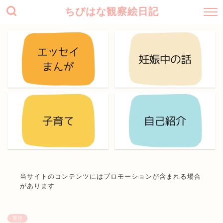
ちびはな観察絵日記
当サイトのコンテンツにはプロモーションが含まれる場合
があります
育児