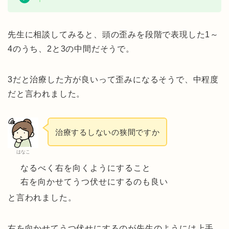
先生に相談してみると、頭の歪みを段階で表現した1～
4のうち、2と3の中間だそうで。
3だと治療した方が良いって歪みになるそうで、中程度
だと言われました。
治療するしないの狭間ですか
はなこ
なるべく右を向くようにすること
右を向かせてうつ伏せにするのも良い
と言われました。
右を向かせてうつ伏せにするのが先生のようには上手