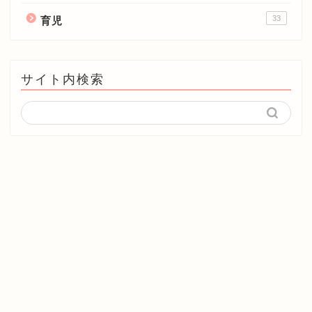
33
育児
サイト内検索