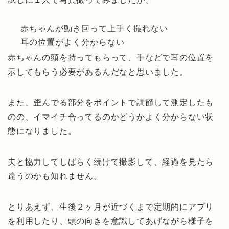
赤ちゃんが動き回って上手く撮れない
耳の位置がよく分からない
赤ちゃんの頭を持ってもらって、手などで耳の位置を
示してもらう必要があるんだなと思いました。
また、歪んでる部分をポイントで調節して測定したも
のの、イマイチ合ってるのかどうかよく分からない状
態になりました。
夫と協力してしばらく続けて撮影して、経過を見たら
違うのかも知れません。
とりあえず、生後２ヶ月が近づくまで定期的にアプリ
を利用したり、頭の向きを意識してあげながら様子を