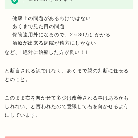
健康上の問題があるわけではない
あくまで見た目の問題
保険適用外になるので、2～30万はかかる
治療が出来る病院が遠方にしかない
など、｢絶対に治療した方が良い！｣
と断言される訳ではなく、あくまで親の判断に任せる
とのこと。
このまま右を向かせて多少は改善される事はあるかも
しれない、と言われたので意識して右を向かせるよう
にしています。