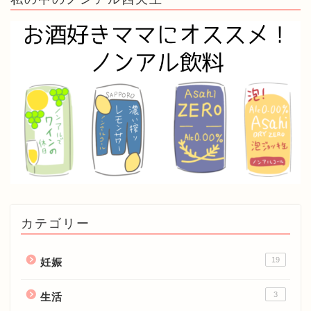
カテゴリー
19
妊娠
3
生活