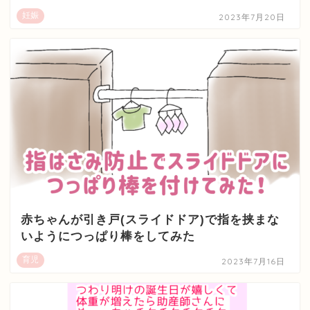
妊娠
2023年7月20日
赤ちゃんが引き戸(スライドドア)で指を挟まな
いようにつっぱり棒をしてみた
育児
2023年7月16日