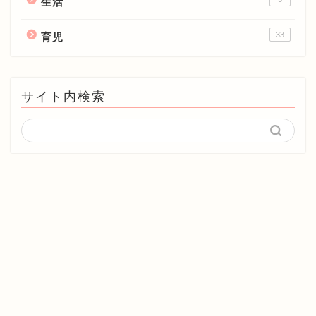
生活
33
育児
サイト内検索