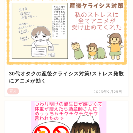
30代オタクの産後クライシス対策!ストレス発散
にアニメが効く
育児
2023年9月25日