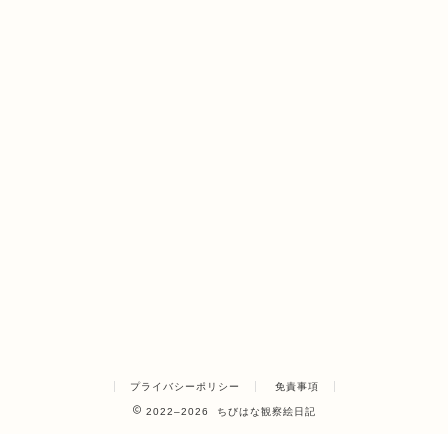
プライバシーポリシー
免責事項
2022–2026 ちびはな観察絵日記