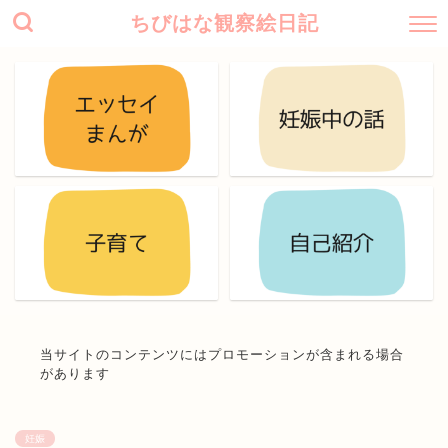
ちびはな観察絵日記
当サイトのコンテンツにはプロモーションが含まれる場合
があります
妊娠