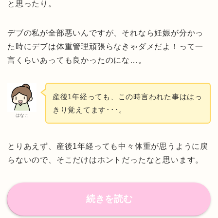
と思ったり。
デブの私が全部悪いんですが、それなら妊娠が分かっ
た時にデブは体重管理頑張らなきゃダメだよ！って一
言くらいあっても良かったのにな…。
産後1年経っても、この時言われた事ははっ
きり覚えてます･･･。
はなこ
とりあえず、産後1年経っても中々体重が思うように戻
らないので、そこだけはホントだったなと思います。
続きを読む