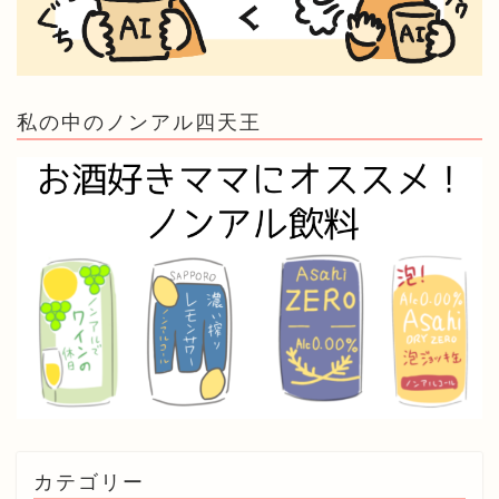
私の中のノンアル四天王
カテゴリー