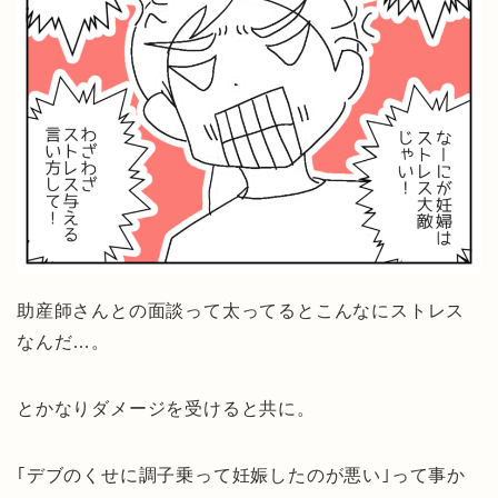
助産師さんとの面談って太ってるとこんなにストレス
なんだ…。
とかなりダメージを受けると共に。
｢デブのくせに調子乗って妊娠したのが悪い｣って事か