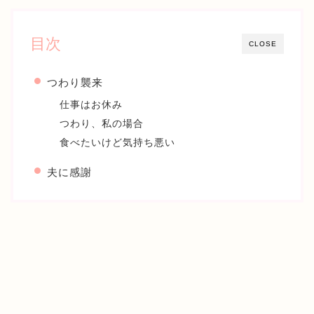
目次
CLOSE
つわり襲来
仕事はお休み
つわり、私の場合
食べたいけど気持ち悪い
夫に感謝