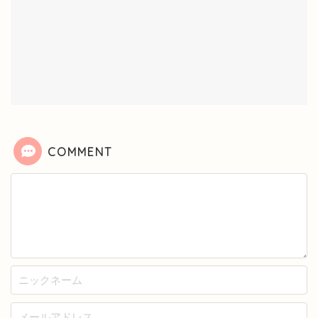
COMMENT