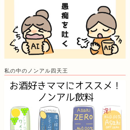
私の中のノンアル四天王