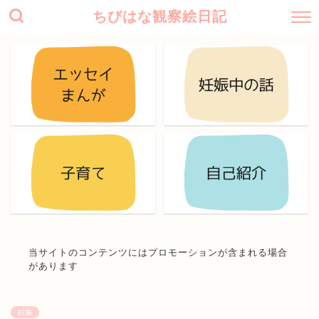
ちびはな観察絵日記
当サイトのコンテンツにはプロモーションが含まれる場合
があります
妊娠