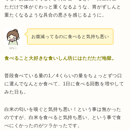
ただけで体がぐわっと重くなるような、胃がずしんと
重たくなるような具合の悪さを感じるように。
お腹減ってるのに食べると気持ち悪い
はなこ
食べること大好きな食いしん坊にはただただ地獄。
普段食べている量の1／4くらいの量をちょっとずつ口
に運んでなんとか食べて、1日に食べる回数を増やして
みた日も。
白米の匂いを嗅ぐと気持ち悪い！という事は無かった
のですが、白米を食べると気持ち悪い、という事で食
べにくかったのがツラかったです。