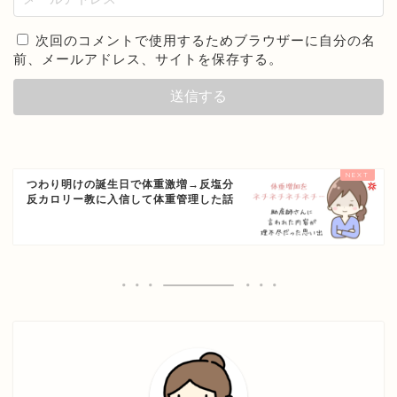
次回のコメントで使用するためブラウザーに自分の名
前、メールアドレス、サイトを保存する。
つわり明けの誕生日で体重激増→反塩分
反カロリー教に入信して体重管理した話