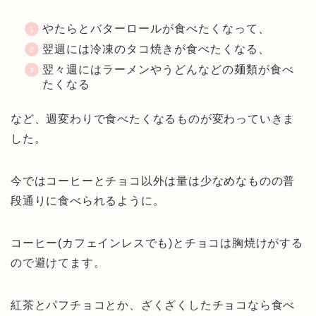
やたらとバターロールが食べたくなって、
翌週には冷凍のタコ焼きが食べたくなる、
翌々週にはラーメンやうどんなどの麺類が食べ
たくなる
など、週変わりで食べたくなるものが変わっていきま
した。
今ではコーヒーとチョコ以外は量は少なめなものの普
段通りに食べられるように。
コーヒー(カフェインレスでも)とチョコは胸焼けがする
ので避けてます。
紅茶とパフチョコとか、ざくざくしたチョコなら食べ