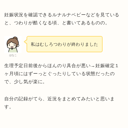
妊娠状況を確認できるルナルナベビーなどを見ている
と、つわりが酷くなる頃、と書いてあるものの。
私はむしろつわりが終わりました
はなこ
生理予定日前後からほんのり具合が悪い→妊娠確定１
ヶ月頃にはずーっとぐったりしている状態だったの
で、少し気が楽に。
自分の記録がてら、近況をまとめてみたいと思いま
す。