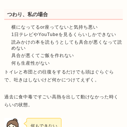
つわり、私の場合
横になってるor座ってないと気持ち悪い
1日テレビやYouTubeを見るくらいしかできない
読みかけの本を読もうとしても具合が悪くなって読
めない
具合が悪くてご飯を作れない
何も生産性がない
トイレと布団との往復をするだけでも頭はぐらぐら
で、吐きはしないけど何かにつけてえずく。
過去に食中毒ですごい高熱を出して動けなかった時く
らいの状態。
何もできない