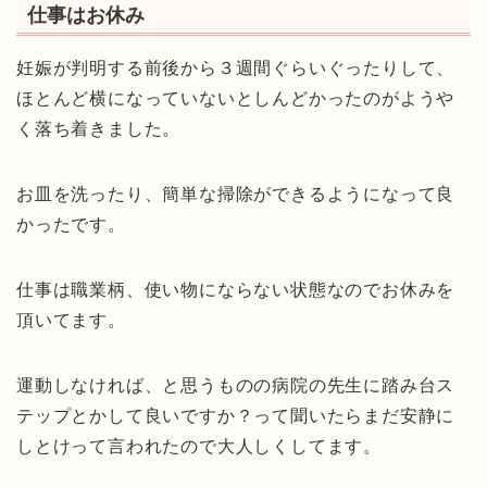
仕事はお休み
妊娠が判明する前後から３週間ぐらいぐったりして、
ほとんど横になっていないとしんどかったのがようや
く落ち着きました。
お皿を洗ったり、簡単な掃除ができるようになって良
かったです。
仕事は職業柄、使い物にならない状態なのでお休みを
頂いてます。
運動しなければ、と思うものの病院の先生に踏み台ス
テップとかして良いですか？って聞いたらまだ安静に
しとけって言われたので大人しくしてます。