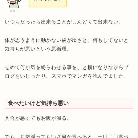
はなこ
いつもだったら出来ることがしんどくて出来ない。
体が思うように動かない歯がゆさと、何もしてないと
気持ちが悪いという悪循環。
せめて何か気を紛らわせる事を、と横になりながらブ
ログをいじったり、スマホでマンガを読んでました。
食べたいけど気持ち悪い
具合が悪くてもお腹が減る。
でも、お腹減ってもいざ何か食べると、一口二口食べ