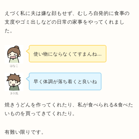
えづく私に夫は嫌な顔もせず、むしろ自発的に食事の
支度やゴミ出しなどの日常の家事をやってくれまし
た。
使い物にならなくてすまんね…
はなこ
早く体調が落ち着くと良いね
タケ氏
焼きうどんを作ってくれたり、私が食べられる&食べた
いものを買ってきてくれたり。
有難い限りです。